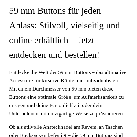
59 mm Buttons für jeden
Anlass: Stilvoll, vielseitig und
online erhältlich – Jetzt
entdecken und bestellen!
Entdecke die Welt der 59 mm Buttons – das ultimative
Accessoire für kreative Köpfe und Individualisten!
Mit einem Durchmesser von 59 mm bieten diese
Buttons eine optimale Größe, um Aufmerksamkeit zu
erregen und deine Persönlichkeit oder dein
Unternehmen auf einzigartige Weise zu präsentieren.
Ob als stilvolle Anstecknadel am Revers, an Taschen
oder Rucksäcken befestigt – die 59 mm Buttons sind