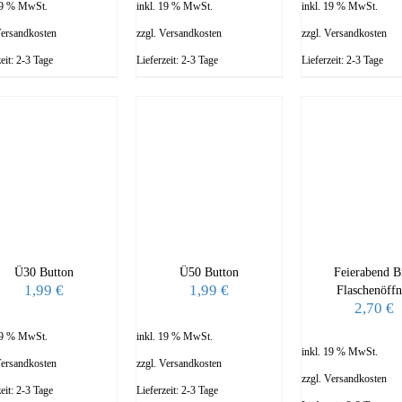
 19 % MwSt.
inkl. 19 % MwSt.
inkl. 19 % MwSt.
ersandkosten
zzgl.
Versandkosten
zzgl.
Versandkosten
zeit:
2-3 Tage
Lieferzeit:
2-3 Tage
Lieferzeit:
2-3 Tage
Ü30 Button
Ü50 Button
Feierabend B
1,99
€
1,99
€
Flaschenöffn
2,70
€
 19 % MwSt.
inkl. 19 % MwSt.
inkl. 19 % MwSt.
ersandkosten
zzgl.
Versandkosten
zzgl.
Versandkosten
zeit:
2-3 Tage
Lieferzeit:
2-3 Tage