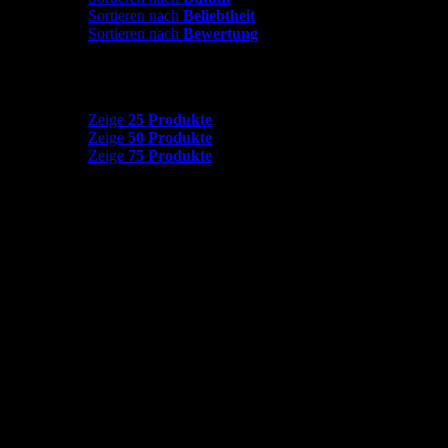
Sortieren nach
Beliebtheit
Sortieren nach
Bewertung
Zeige
25 Produkte
Zeige
25 Produkte
Zeige
50 Produkte
Zeige
75 Produkte