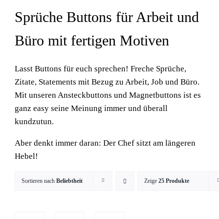
Sprüche Buttons für Arbeit und
Büro mit fertigen Motiven
Lasst Buttons für euch sprechen! Freche Sprüche,
Zitate, Statements mit Bezug zu Arbeit, Job und Büro.
Mit unseren Ansteckbuttons und Magnetbuttons ist es
ganz easy seine Meinung immer und überall
kundzutun.
Aber denkt immer daran: Der Chef sitzt am längeren
Hebel!
Sortieren nach
Beliebtheit
Zeige
25 Produkte