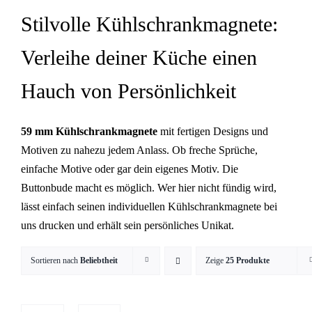
Stilvolle Kühlschrankmagnete:
Verleihe deiner Küche einen
Hauch von Persönlichkeit
59 mm Kühlschrankmagnete
mit fertigen Designs und
Motiven zu nahezu jedem Anlass. Ob freche Sprüche,
einfache Motive oder gar dein eigenes Motiv. Die
Buttonbude macht es möglich. Wer hier nicht fündig wird,
lässt einfach seinen individuellen Kühlschrankmagnete
bei
uns drucken und erhält sein persönliches Unikat.
Sortieren nach
Beliebtheit
Zeige
25 Produkte