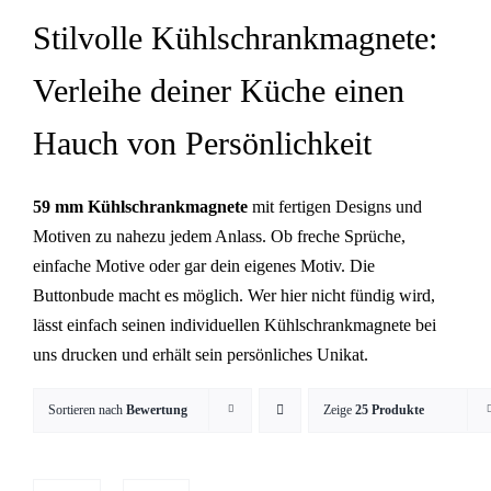
Stilvolle Kühlschrankmagnete:
Verleihe deiner Küche einen
Hauch von Persönlichkeit
59 mm Kühlschrankmagnete
mit fertigen Designs und
Motiven zu nahezu jedem Anlass. Ob freche Sprüche,
einfache Motive oder gar dein eigenes Motiv. Die
Buttonbude macht es möglich. Wer hier nicht fündig wird,
lässt einfach seinen individuellen Kühlschrankmagnete
bei
uns drucken und erhält sein persönliches Unikat.
Sortieren nach
Bewertung
Zeige
25 Produkte