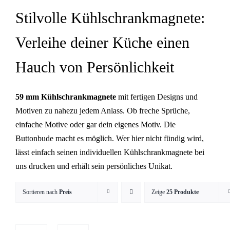
Stilvolle Kühlschrankmagnete:
Verleihe deiner Küche einen
Hauch von Persönlichkeit
59 mm Kühlschrankmagnete
mit fertigen Designs und
Motiven zu nahezu jedem Anlass. Ob freche Sprüche,
einfache Motive oder gar dein eigenes Motiv. Die
Buttonbude macht es möglich. Wer hier nicht fündig wird,
lässt einfach seinen individuellen Kühlschrankmagnete
bei
uns drucken und erhält sein persönliches Unikat.
Sortieren nach
Preis
Zeige
25 Produkte