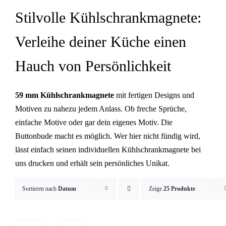
Stilvolle Kühlschrankmagnete:
Verleihe deiner Küche einen
Hauch von Persönlichkeit
59 mm Kühlschrankmagnete
mit fertigen Designs und
Motiven zu nahezu jedem Anlass. Ob freche Sprüche,
einfache Motive oder gar dein eigenes Motiv. Die
Buttonbude macht es möglich. Wer hier nicht fündig wird,
lässt einfach seinen individuellen Kühlschrankmagnete
bei
uns drucken und erhält sein persönliches Unikat.
Sortieren nach
Datum
Zeige
25 Produkte