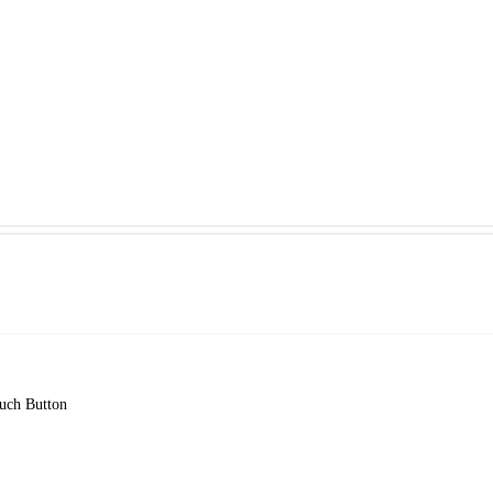
uch Button