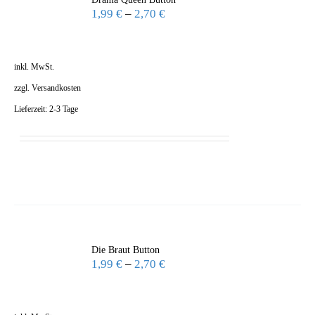
1,99
€
–
2,70
€
inkl. MwSt.
zzgl.
Versandkosten
Lieferzeit:
2-3 Tage
Die Braut Button
1,99
€
–
2,70
€