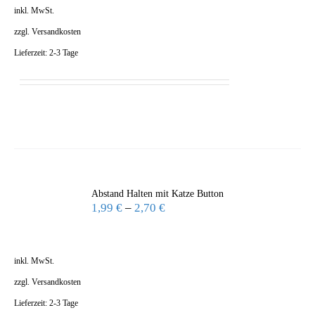
inkl. MwSt.
zzgl.
Versandkosten
Lieferzeit:
2-3 Tage
Abstand Halten mit Katze Button
1,99
€
–
2,70
€
inkl. MwSt.
zzgl.
Versandkosten
Lieferzeit:
2-3 Tage