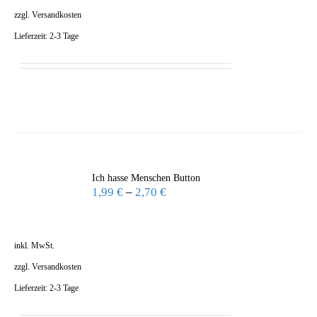
zzgl.
Versandkosten
Lieferzeit:
2-3 Tage
Ich hasse Menschen Button
1,99
€
–
2,70
€
inkl. MwSt.
zzgl.
Versandkosten
Lieferzeit:
2-3 Tage