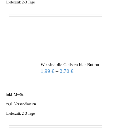
Lieferzeit:
2-3 Tage
Wir sind die Geilsten hier Button
1,99
€
–
2,70
€
inkl. MwSt.
zzgl.
Versandkosten
Lieferzeit:
2-3 Tage