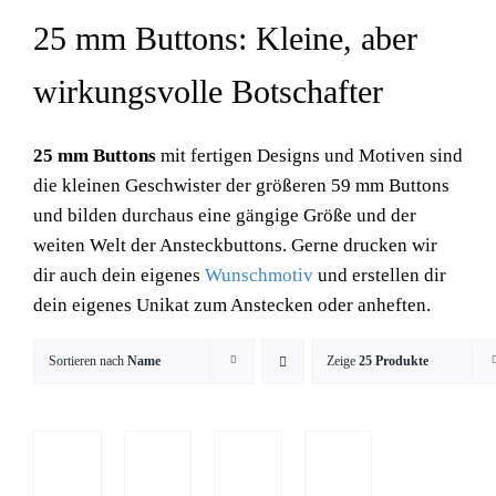
25 mm Buttons: Kleine, aber
wirkungsvolle Botschafter
25 mm Buttons
mit fertigen Designs und Motiven sind
die kleinen Geschwister der größeren 59 mm Buttons
und bilden durchaus eine gängige Größe und der
weiten Welt der Ansteckbuttons. Gerne drucken wir
dir auch dein eigenes
Wunschmotiv
und erstellen dir
dein eigenes Unikat zum Anstecken oder anheften.
Sortieren nach
Name
Zeige
25 Produkte